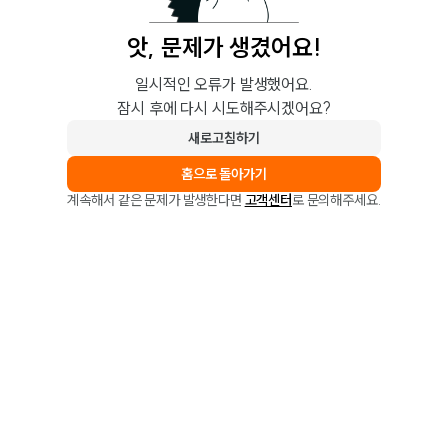
앗, 문제가 생겼어요!
일시적인 오류가 발생했어요.
잠시 후에 다시 시도해주시겠어요?
새로고침하기
홈으로 돌아가기
계속해서 같은 문제가 발생한다면
고객센터
로 문의해주세요.