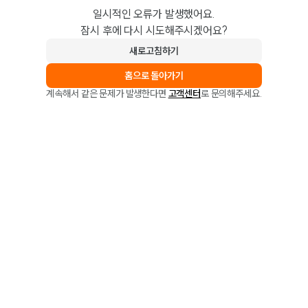
일시적인 오류가 발생했어요.
잠시 후에 다시 시도해주시겠어요?
새로고침하기
홈으로 돌아가기
계속해서 같은 문제가 발생한다면
고객센터
로 문의해주세요.