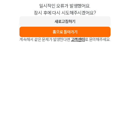
일시적인 오류가 발생했어요.
잠시 후에 다시 시도해주시겠어요?
새로고침하기
홈으로 돌아가기
계속해서 같은 문제가 발생한다면
고객센터
로 문의해주세요.