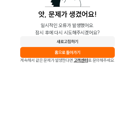
앗, 문제가 생겼어요!
일시적인 오류가 발생했어요.
잠시 후에 다시 시도해주시겠어요?
새로고침하기
홈으로 돌아가기
계속해서 같은 문제가 발생한다면
고객센터
로 문의해주세요.