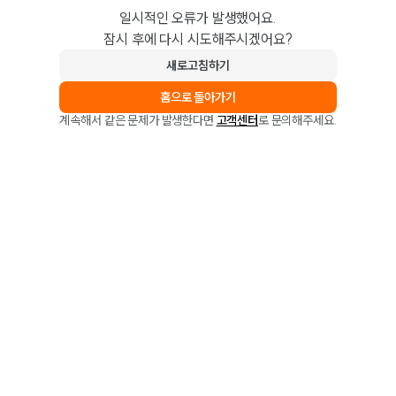
일시적인 오류가 발생했어요.
잠시 후에 다시 시도해주시겠어요?
새로고침하기
홈으로 돌아가기
계속해서 같은 문제가 발생한다면
고객센터
로 문의해주세요.