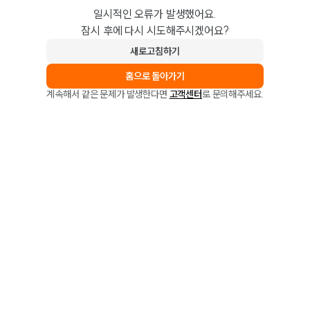
일시적인 오류가 발생했어요.
잠시 후에 다시 시도해주시겠어요?
새로고침하기
홈으로 돌아가기
계속해서 같은 문제가 발생한다면
고객센터
로 문의해주세요.