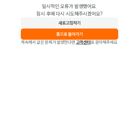
일시적인 오류가 발생했어요.
잠시 후에 다시 시도해주시겠어요?
새로고침하기
홈으로 돌아가기
계속해서 같은 문제가 발생한다면
고객센터
로 문의해주세요.