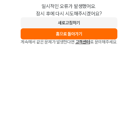
일시적인 오류가 발생했어요.
잠시 후에 다시 시도해주시겠어요?
새로고침하기
홈으로 돌아가기
계속해서 같은 문제가 발생한다면
고객센터
로 문의해주세요.