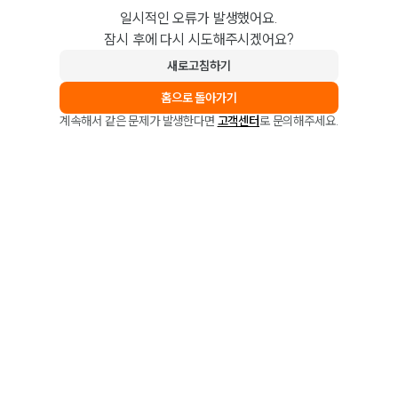
일시적인 오류가 발생했어요.
잠시 후에 다시 시도해주시겠어요?
새로고침하기
홈으로 돌아가기
계속해서 같은 문제가 발생한다면
고객센터
로 문의해주세요.