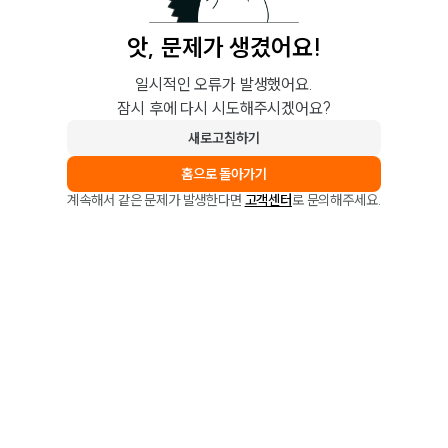
앗, 문제가 생겼어요!
일시적인 오류가 발생했어요.
잠시 후에 다시 시도해주시겠어요?
새로고침하기
홈으로 돌아가기
계속해서 같은 문제가 발생한다면
고객센터
로 문의해주세요.