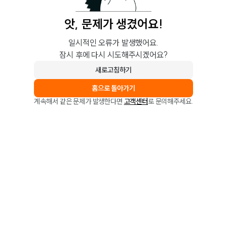
앗, 문제가 생겼어요!
일시적인 오류가 발생했어요.
잠시 후에 다시 시도해주시겠어요?
새로고침하기
홈으로 돌아가기
계속해서 같은 문제가 발생한다면
고객센터
로 문의해주세요.