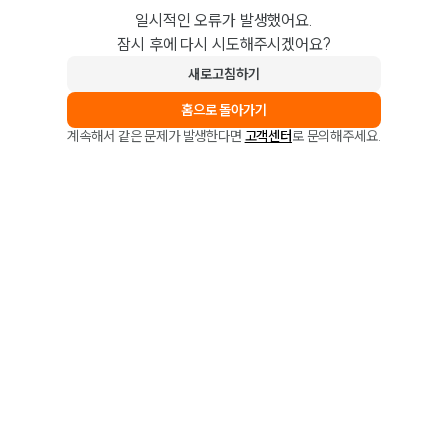
일시적인 오류가 발생했어요.
잠시 후에 다시 시도해주시겠어요?
새로고침하기
홈으로 돌아가기
계속해서 같은 문제가 발생한다면
고객센터
로 문의해주세요.