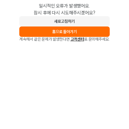
일시적인 오류가 발생했어요.
잠시 후에 다시 시도해주시겠어요?
새로고침하기
홈으로 돌아가기
계속해서 같은 문제가 발생한다면
고객센터
로 문의해주세요.