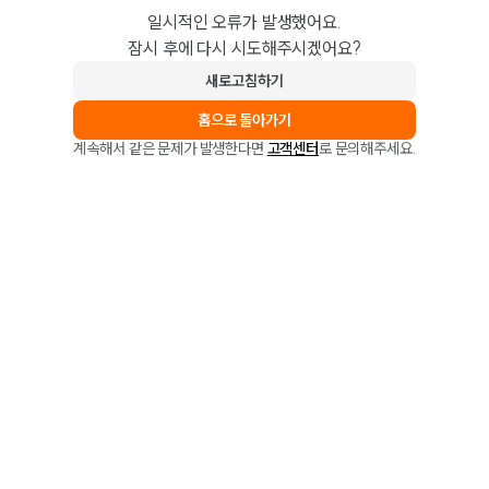
일시적인 오류가 발생했어요.
잠시 후에 다시 시도해주시겠어요?
새로고침하기
홈으로 돌아가기
계속해서 같은 문제가 발생한다면
고객센터
로 문의해주세요.