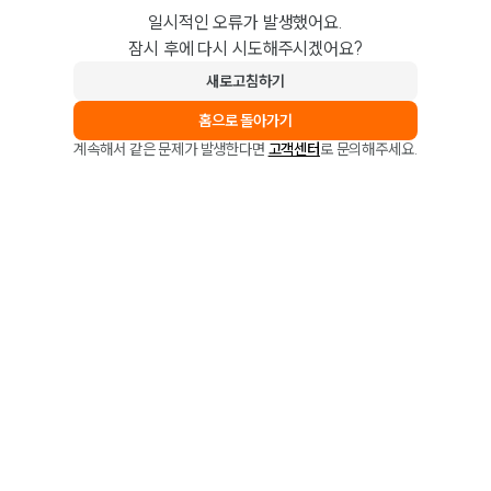
일시적인 오류가 발생했어요.
잠시 후에 다시 시도해주시겠어요?
새로고침하기
홈으로 돌아가기
계속해서 같은 문제가 발생한다면
고객센터
로 문의해주세요.