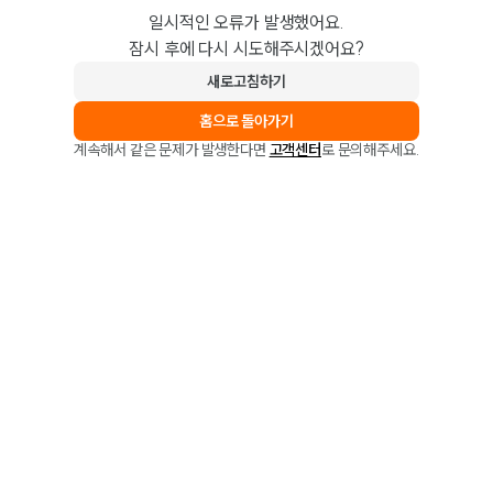
일시적인 오류가 발생했어요.
잠시 후에 다시 시도해주시겠어요?
새로고침하기
홈으로 돌아가기
계속해서 같은 문제가 발생한다면
고객센터
로 문의해주세요.