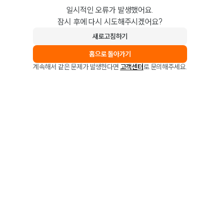
일시적인 오류가 발생했어요.
잠시 후에 다시 시도해주시겠어요?
새로고침하기
홈으로 돌아가기
계속해서 같은 문제가 발생한다면
고객센터
로 문의해주세요.