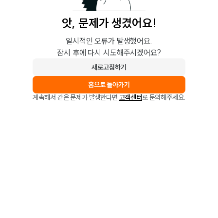
앗, 문제가 생겼어요!
일시적인 오류가 발생했어요.
잠시 후에 다시 시도해주시겠어요?
새로고침하기
홈으로 돌아가기
계속해서 같은 문제가 발생한다면
고객센터
로 문의해주세요.