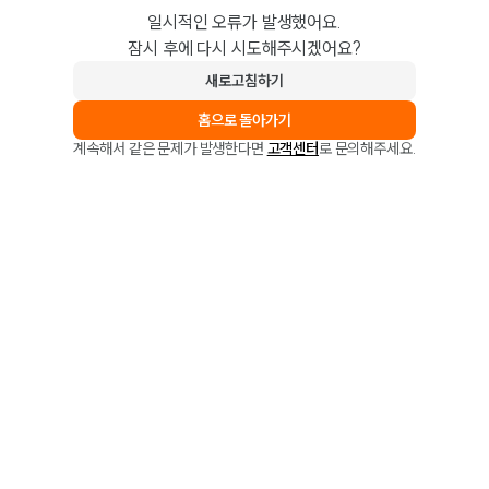
일시적인 오류가 발생했어요.
잠시 후에 다시 시도해주시겠어요?
새로고침하기
홈으로 돌아가기
계속해서 같은 문제가 발생한다면
고객센터
로 문의해주세요.