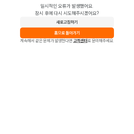
일시적인 오류가 발생했어요.
잠시 후에 다시 시도해주시겠어요?
새로고침하기
홈으로 돌아가기
계속해서 같은 문제가 발생한다면
고객센터
로 문의해주세요.