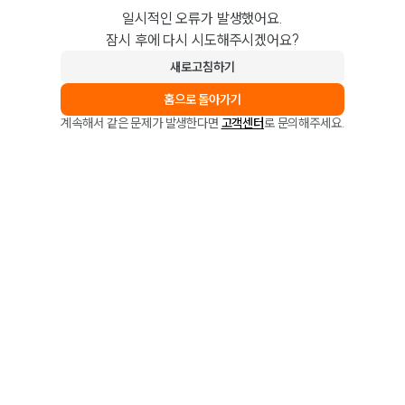
일시적인 오류가 발생했어요.
잠시 후에 다시 시도해주시겠어요?
새로고침하기
홈으로 돌아가기
계속해서 같은 문제가 발생한다면
고객센터
로 문의해주세요.