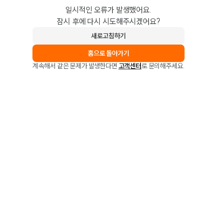
일시적인 오류가 발생했어요.
잠시 후에 다시 시도해주시겠어요?
새로고침하기
홈으로 돌아가기
계속해서 같은 문제가 발생한다면
고객센터
로 문의해주세요.