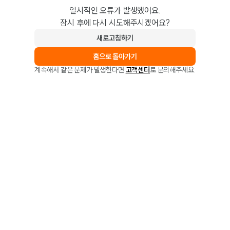
일시적인 오류가 발생했어요.
잠시 후에 다시 시도해주시겠어요?
새로고침하기
홈으로 돌아가기
계속해서 같은 문제가 발생한다면
고객센터
로 문의해주세요.