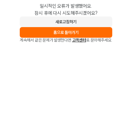
일시적인 오류가 발생했어요.
잠시 후에 다시 시도해주시겠어요?
새로고침하기
홈으로 돌아가기
계속해서 같은 문제가 발생한다면
고객센터
로 문의해주세요.