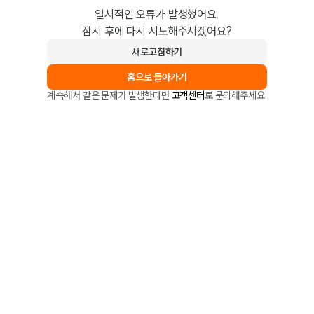
일시적인 오류가 발생했어요.
잠시 후에 다시 시도해주시겠어요?
새로고침하기
홈으로 돌아가기
계속해서 같은 문제가 발생한다면
고객센터
로 문의해주세요.