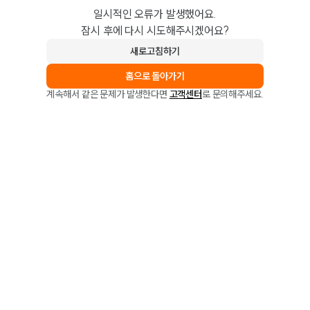
일시적인 오류가 발생했어요.
잠시 후에 다시 시도해주시겠어요?
새로고침하기
홈으로 돌아가기
계속해서 같은 문제가 발생한다면
고객센터
로 문의해주세요.