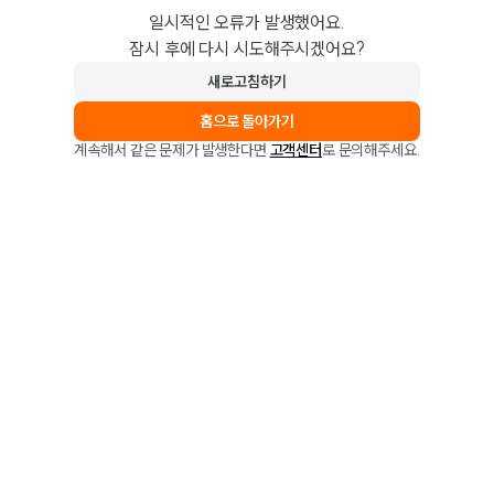
일시적인 오류가 발생했어요.
잠시 후에 다시 시도해주시겠어요?
새로고침하기
홈으로 돌아가기
계속해서 같은 문제가 발생한다면
고객센터
로 문의해주세요.