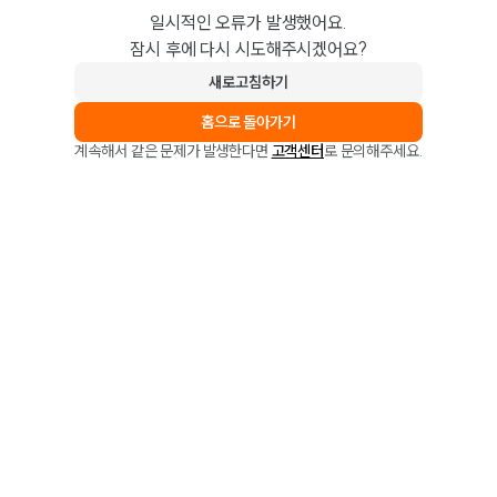
일시적인 오류가 발생했어요.
잠시 후에 다시 시도해주시겠어요?
새로고침하기
홈으로 돌아가기
계속해서 같은 문제가 발생한다면
고객센터
로 문의해주세요.