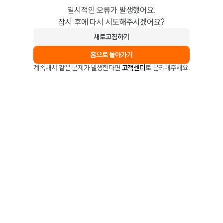
일시적인 오류가 발생했어요.
잠시 후에 다시 시도해주시겠어요?
새로고침하기
홈으로 돌아가기
계속해서 같은 문제가 발생한다면
고객센터
로 문의해주세요.