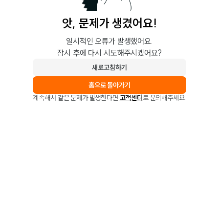
앗, 문제가 생겼어요!
일시적인 오류가 발생했어요.
잠시 후에 다시 시도해주시겠어요?
새로고침하기
홈으로 돌아가기
계속해서 같은 문제가 발생한다면
고객센터
로 문의해주세요.