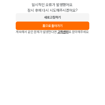
일시적인 오류가 발생했어요.
잠시 후에 다시 시도해주시겠어요?
새로고침하기
홈으로 돌아가기
계속해서 같은 문제가 발생한다면
고객센터
로 문의해주세요.