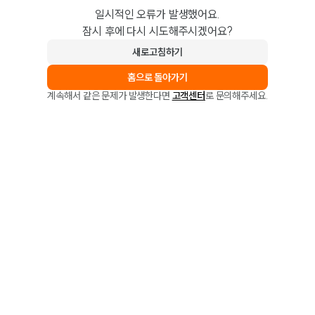
일시적인 오류가 발생했어요.
잠시 후에 다시 시도해주시겠어요?
새로고침하기
홈으로 돌아가기
계속해서 같은 문제가 발생한다면
고객센터
로 문의해주세요.