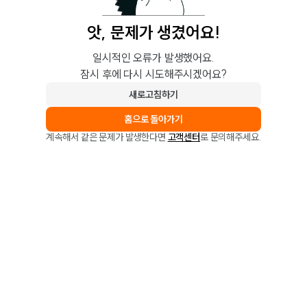
앗, 문제가 생겼어요!
일시적인 오류가 발생했어요.
잠시 후에 다시 시도해주시겠어요?
새로고침하기
홈으로 돌아가기
계속해서 같은 문제가 발생한다면
고객센터
로 문의해주세요.