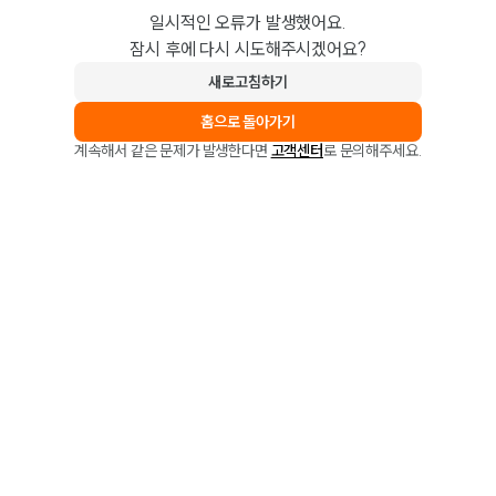
일시적인 오류가 발생했어요.
잠시 후에 다시 시도해주시겠어요?
새로고침하기
홈으로 돌아가기
계속해서 같은 문제가 발생한다면
고객센터
로 문의해주세요.