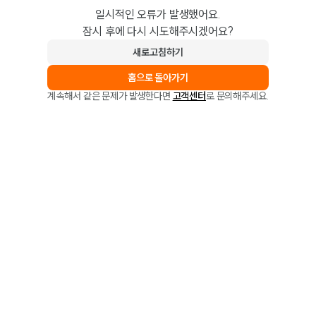
일시적인 오류가 발생했어요.
잠시 후에 다시 시도해주시겠어요?
새로고침하기
홈으로 돌아가기
계속해서 같은 문제가 발생한다면
고객센터
로 문의해주세요.