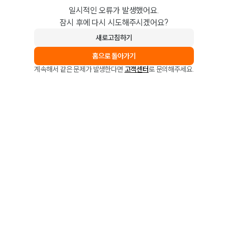
일시적인 오류가 발생했어요.
잠시 후에 다시 시도해주시겠어요?
새로고침하기
홈으로 돌아가기
계속해서 같은 문제가 발생한다면
고객센터
로 문의해주세요.