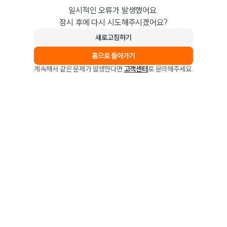
일시적인 오류가 발생했어요.
잠시 후에 다시 시도해주시겠어요?
새로고침하기
홈으로 돌아가기
계속해서 같은 문제가 발생한다면
고객센터
로 문의해주세요.