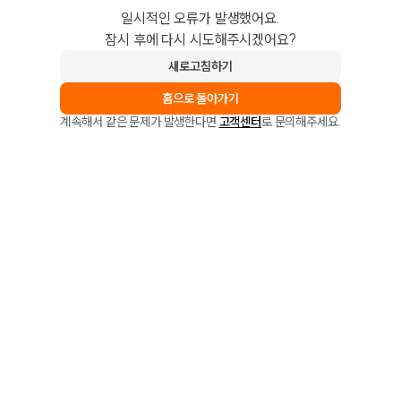
일시적인 오류가 발생했어요.
잠시 후에 다시 시도해주시겠어요?
새로고침하기
홈으로 돌아가기
계속해서 같은 문제가 발생한다면
고객센터
로 문의해주세요.