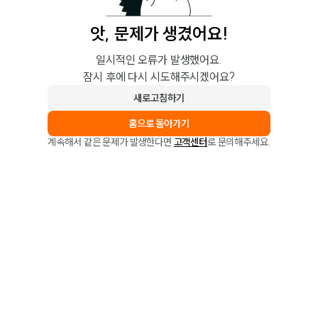
앗, 문제가 생겼어요!
일시적인 오류가 발생했어요.
잠시 후에 다시 시도해주시겠어요?
새로고침하기
홈으로 돌아가기
계속해서 같은 문제가 발생한다면
고객센터
로 문의해주세요.