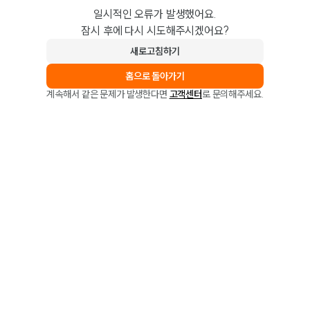
일시적인 오류가 발생했어요.
잠시 후에 다시 시도해주시겠어요?
새로고침하기
홈으로 돌아가기
계속해서 같은 문제가 발생한다면
고객센터
로 문의해주세요.