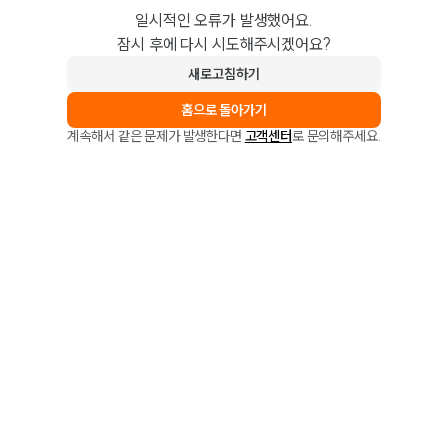
일시적인 오류가 발생했어요.
잠시 후에 다시 시도해주시겠어요?
새로고침하기
홈으로 돌아가기
계속해서 같은 문제가 발생한다면
고객센터
로 문의해주세요.