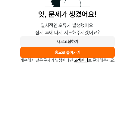
앗, 문제가 생겼어요!
일시적인 오류가 발생했어요.
잠시 후에 다시 시도해주시겠어요?
새로고침하기
홈으로 돌아가기
계속해서 같은 문제가 발생한다면
고객센터
로 문의해주세요.