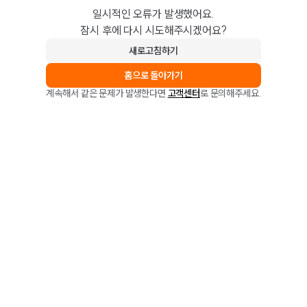
일시적인 오류가 발생했어요.
잠시 후에 다시 시도해주시겠어요?
새로고침하기
홈으로 돌아가기
계속해서 같은 문제가 발생한다면
고객센터
로 문의해주세요.