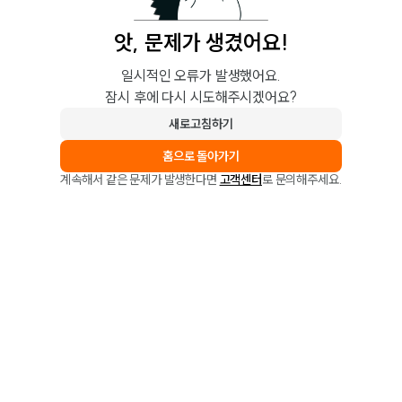
앗, 문제가 생겼어요!
일시적인 오류가 발생했어요.
잠시 후에 다시 시도해주시겠어요?
새로고침하기
홈으로 돌아가기
계속해서 같은 문제가 발생한다면
고객센터
로 문의해주세요.