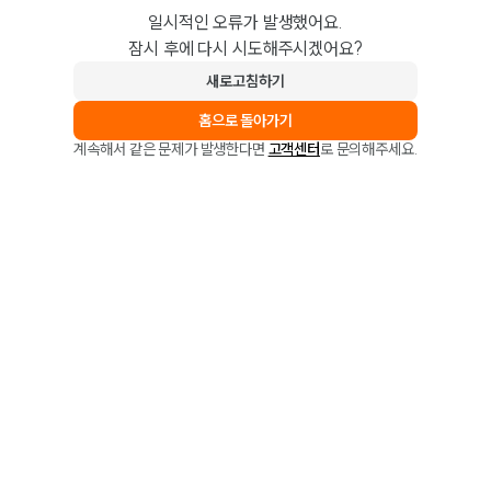
일시적인 오류가 발생했어요.
잠시 후에 다시 시도해주시겠어요?
새로고침하기
홈으로 돌아가기
계속해서 같은 문제가 발생한다면
고객센터
로 문의해주세요.