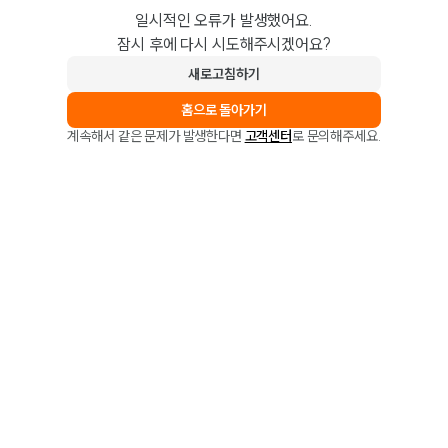
일시적인 오류가 발생했어요.
잠시 후에 다시 시도해주시겠어요?
새로고침하기
홈으로 돌아가기
계속해서 같은 문제가 발생한다면
고객센터
로 문의해주세요.