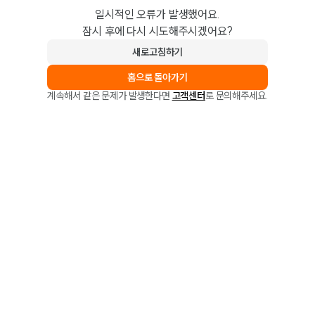
일시적인 오류가 발생했어요.
잠시 후에 다시 시도해주시겠어요?
새로고침하기
홈으로 돌아가기
계속해서 같은 문제가 발생한다면
고객센터
로 문의해주세요.