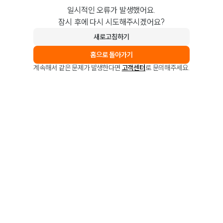
일시적인 오류가 발생했어요.
잠시 후에 다시 시도해주시겠어요?
새로고침하기
홈으로 돌아가기
계속해서 같은 문제가 발생한다면
고객센터
로 문의해주세요.