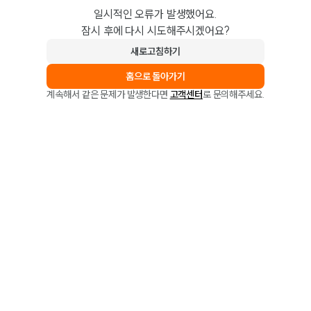
일시적인 오류가 발생했어요.
잠시 후에 다시 시도해주시겠어요?
새로고침하기
홈으로 돌아가기
계속해서 같은 문제가 발생한다면
고객센터
로 문의해주세요.