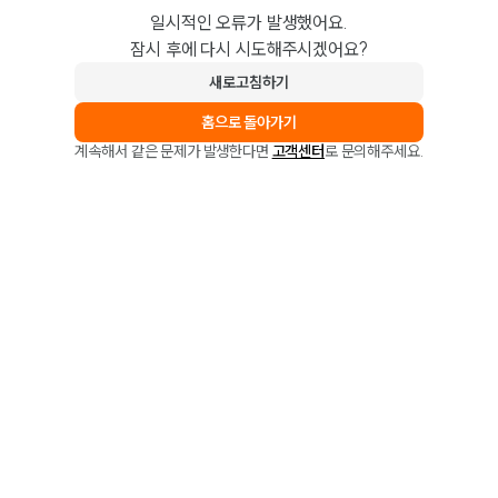
일시적인 오류가 발생했어요.
잠시 후에 다시 시도해주시겠어요?
새로고침하기
홈으로 돌아가기
계속해서 같은 문제가 발생한다면
고객센터
로 문의해주세요.